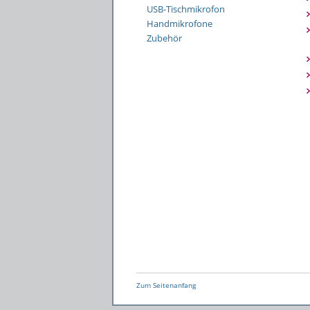
USB-Tischmikrofon
Handmikrofone
Zubehör
Zum Seitenanfang