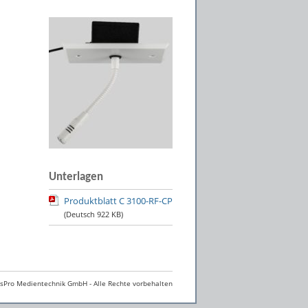
Unterlagen
Produktblatt C 3100-RF-CP
(Deutsch
922 KB
)
Pro Medientechnik GmbH - Alle Rechte vorbehalten