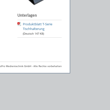
Unterlagen
Produktblatt T-Serie
Tischhalterung
(Deutsch
147 KB
)
Pro Medientechnik GmbH - Alle Rechte vorbehalten