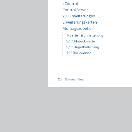
xControl
Control Server
xIO Erweiterungen
Erweiterungskarten
Montagezubehör
T-Serie Tischhalterung
9,5″ Abdeckplatte
9,5″ Bügelhalterung
19″ Rackwanne
Zum Seitenanfang