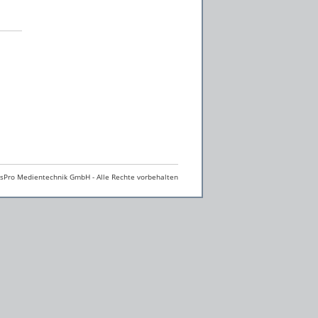
Pro Medientechnik GmbH - Alle Rechte vorbehalten