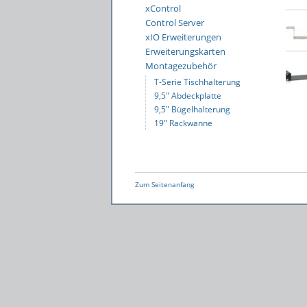
xControl
Control Server
xIO Erweiterungen
Erweiterungskarten
Montagezubehör
T-Serie Tischhalterung
9,5″ Abdeckplatte
9,5″ Bügelhalterung
19″ Rackwanne
Zum Seitenanfang