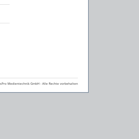
Pro Medientechnik GmbH - Alle Rechte vorbehalten