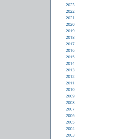
2023
2022
2021
2020
2019
2018
2017
2016
2015
2014
2013
2012
2011
2010
2009
2008
2007
2006
2005
2004
2003