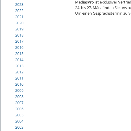
MediasPro ist exklusiver Vertri
2023
24. bis 27. März finden Sie uns 
2022
Um einen Gesprächstermin zu ve
2021
2020
2019
2018
2017
2016
2015
2014
2013
2012
2011
2010
2009
2008
2007
2006
2005
2004
2003