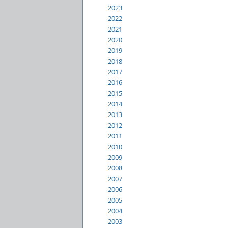
2023
2022
2021
2020
2019
2018
2017
2016
2015
2014
2013
2012
2011
2010
2009
2008
2007
2006
2005
2004
2003