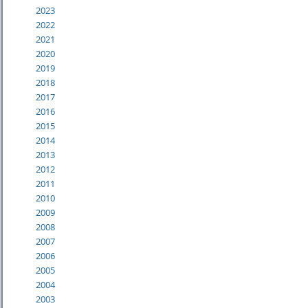
2023
2022
2021
2020
2019
2018
2017
2016
2015
2014
2013
2012
2011
2010
2009
2008
2007
2006
2005
2004
2003