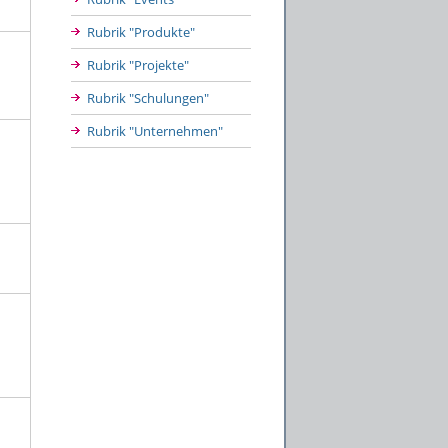
Rubrik "Produkte"
Rubrik "Projekte"
Rubrik "Schulungen"
Rubrik "Unternehmen"